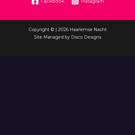
Facebook
Instagram
Copyright © | 2026 Haarlemse Nacht
Site Managed by Disco Designs